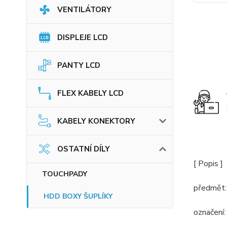
VENTILÁTORY
DISPLEJE LCD
PANTY LCD
FLEX KABELY LCD
KABELY KONEKTORY
OSTATNÍ DÍLY
[ Popis ]
TOUCHPADY
předmět:
HDD BOXY ŠUPLÍKY
označení