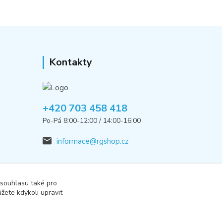
Kontakty
+420 703 458 418
Po-Pá 8:00-12:00 / 14:00-16:00
informace@rgshop.cz
 souhlasu také pro
žete kdykoli upravit