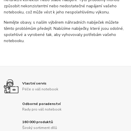
způsobit nekonzistentní nebo nedostatečné napájení vašeho
notebooku, což může vést k jeho nespolehlivému výkonu.
Nemějte obavy, s naším výběrem náhradních nabíječek můžete
těmto problémům předejít. Nabízíme nabíječky, které jsou odolné,
spolehlivé a vyrobené tak, aby vyhovovaly potřebám vašeho
notebooku.
Vlastní servis
Péče o váš notebook
Odborné poradenství
Rady pro váš notebook
160 000 produktů
Široký sortiment dílů