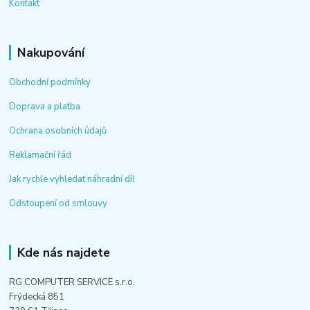
Kontakt
Nakupování
Obchodní podmínky
Doprava a platba
Ochrana osobních údajů
Reklamační řád
Jak rychle vyhledat náhradní díl
Odstoupení od smlouvy
Kde nás najdete
RG COMPUTER SERVICE s.r.o.
Frýdecká 851