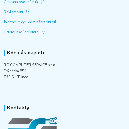
Ochrana osobních údajů
Reklamační řád
Jak rychle vyhledat náhradní díl
Odstoupení od smlouvy
Kde nás najdete
RG COMPUTER SERVICE s.r.o.
Frýdecká 851
739 61 Třinec
Kontakty