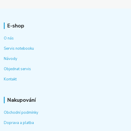
E-shop
O nás
Servis notebooku
Návody
Objednat servis
Kontakt
Nakupování
Obchodní podmínky
Doprava a platba