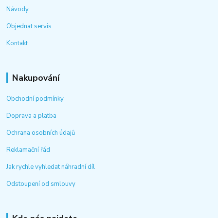
Návody
Objednat servis
Kontakt
Nakupování
Obchodní podmínky
Doprava a platba
Ochrana osobních údajů
Reklamační řád
Jak rychle vyhledat náhradní díl
Odstoupení od smlouvy