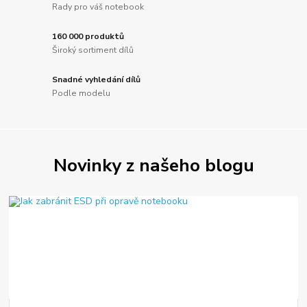
Rady pro váš notebook
160 000 produktů
Široký sortiment dílů
Snadné vyhledání dílů
Podle modelu
Novinky z našeho blogu