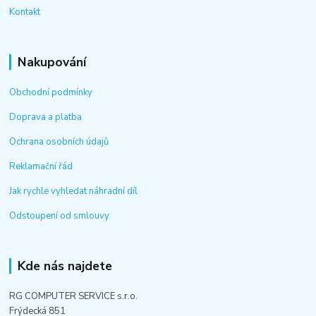
Kontakt
Nakupování
Obchodní podmínky
Doprava a platba
Ochrana osobních údajů
Reklamační řád
Jak rychle vyhledat náhradní díl
Odstoupení od smlouvy
Kde nás najdete
RG COMPUTER SERVICE s.r.o.
Frýdecká 851