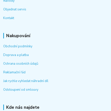
Návody
Objednat servis
Kontakt
Nakupování
Obchodní podmínky
Doprava a platba
Ochrana osobních údajů
Reklamační řád
Jak rychle vyhledat náhradní díl
Odstoupení od smlouvy
Kde nás najdete