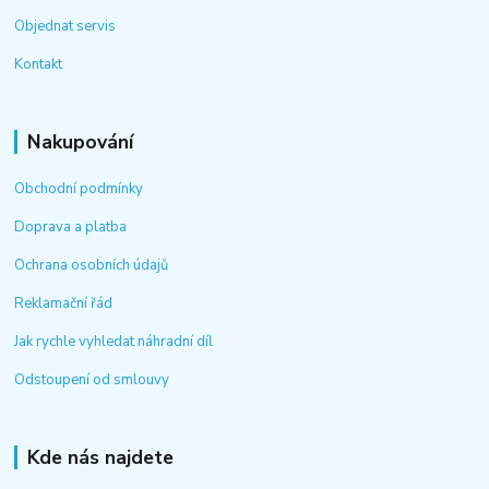
Objednat servis
Kontakt
Nakupování
Obchodní podmínky
Doprava a platba
Ochrana osobních údajů
Reklamační řád
Jak rychle vyhledat náhradní díl
Odstoupení od smlouvy
Kde nás najdete