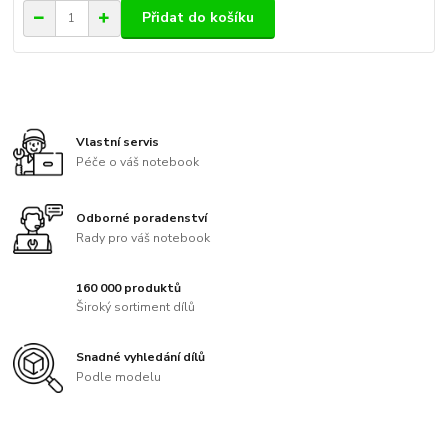
Přidat do košíku
Vlastní servis
Péče o váš notebook
Odborné poradenství
Rady pro váš notebook
160 000 produktů
Široký sortiment dílů
Snadné vyhledání dílů
Podle modelu