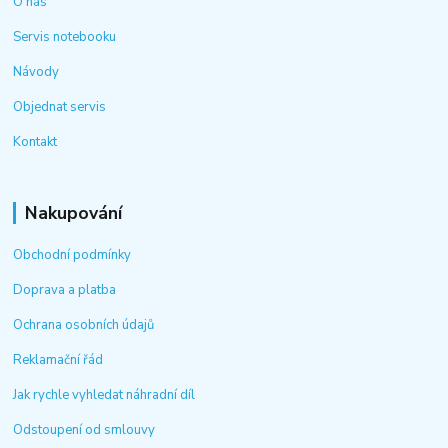
O nás
Servis notebooku
Návody
Objednat servis
Kontakt
Nakupování
Obchodní podmínky
Doprava a platba
Ochrana osobních údajů
Reklamační řád
Jak rychle vyhledat náhradní díl
Odstoupení od smlouvy