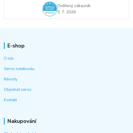
Ověřený zákazník
5. 7. 2026
E-shop
O nás
Servis notebooku
Návody
Objednat servis
Kontakt
Nakupování