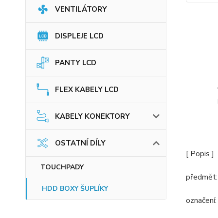
VENTILÁTORY
DISPLEJE LCD
PANTY LCD
FLEX KABELY LCD
KABELY KONEKTORY
OSTATNÍ DÍLY
[ Popis ]
TOUCHPADY
předmět:
HDD BOXY ŠUPLÍKY
označení