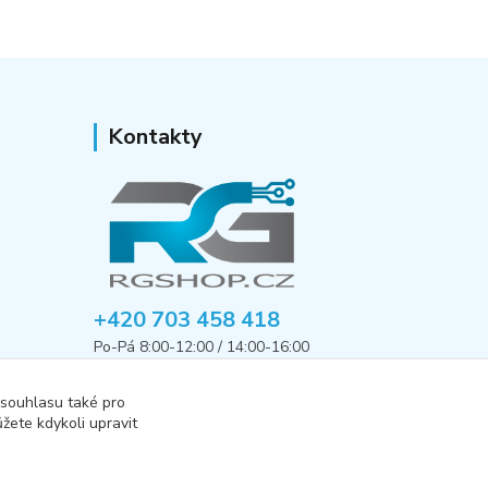
Kontakty
+420 703 458 418
Po-Pá 8:00-12:00 / 14:00-16:00
informace@rgshop.cz
 souhlasu také pro
žete kdykoli upravit