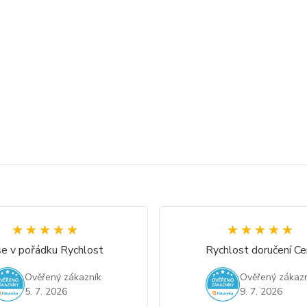
★★★★★
★★★★★
★★★★★
★★★★★
e v pořádku Rychlost
Rychlost doručení Ce
Ověřený zákazník
Ověřený zákazn
5. 7. 2026
9. 7. 2026