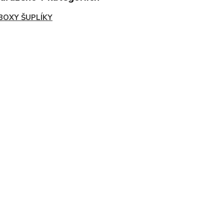
BOXY ŠUPLÍKY