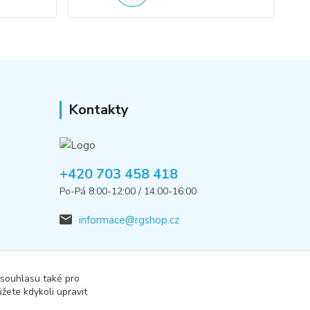
Kontakty
+420 703 458 418
Po-Pá 8:00-12:00 / 14:00-16:00
informace@rgshop.cz
 souhlasu také pro
žete kdykoli upravit