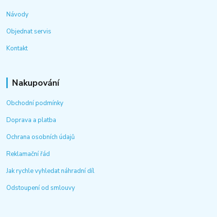
Návody
Objednat servis
Kontakt
Nakupování
Obchodní podmínky
Doprava a platba
Ochrana osobních údajů
Reklamační řád
Jak rychle vyhledat náhradní díl
Odstoupení od smlouvy