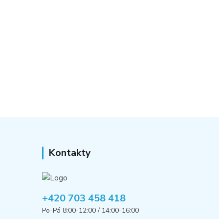
Kontakty
+420 703 458 418
Po-Pá 8:00-12:00 / 14:00-16:00