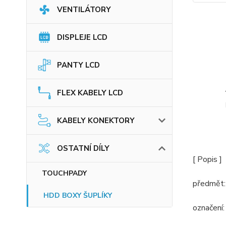
VENTILÁTORY
DISPLEJE LCD
PANTY LCD
FLEX KABELY LCD
KABELY KONEKTORY
OSTATNÍ DÍLY
[ Popis ]
TOUCHPADY
předmět:
HDD BOXY ŠUPLÍKY
označení