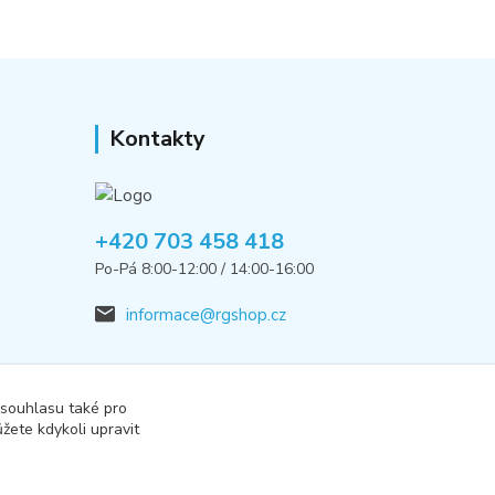
Kontakty
+420 703 458 418
Po-Pá 8:00-12:00 / 14:00-16:00
informace@rgshop.cz
 souhlasu také pro
žete kdykoli upravit