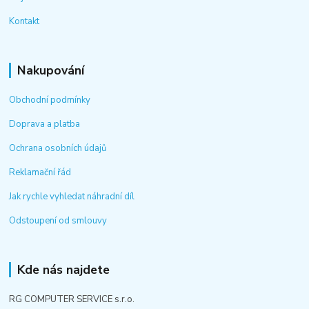
Kontakt
Nakupování
Obchodní podmínky
Doprava a platba
Ochrana osobních údajů
Reklamační řád
Jak rychle vyhledat náhradní díl
Odstoupení od smlouvy
Kde nás najdete
RG COMPUTER SERVICE s.r.o.