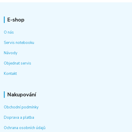
E-shop
O nás
Servis notebooku
Návody
Objednat servis
Kontakt
Nakupování
Obchodní podmínky
Doprava a platba
Ochrana osobních údajů