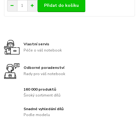
Přidat do košíku
Vlastní servis
Péče o váš notebook
Odborné poradenství
Rady pro váš notebook
160 000 produktů
Široký sortiment dílů
Snadné vyhledání dílů
Podle modelu