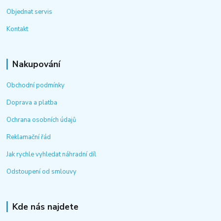
Objednat servis
Kontakt
Nakupování
Obchodní podmínky
Doprava a platba
Ochrana osobních údajů
Reklamační řád
Jak rychle vyhledat náhradní díl
Odstoupení od smlouvy
Kde nás najdete