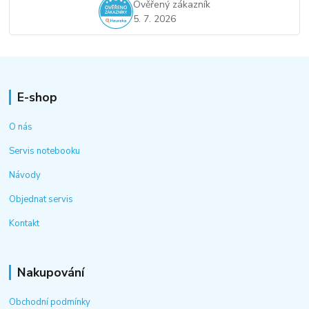
Ověřený zákazník
5. 7. 2026
E-shop
O nás
Servis notebooku
Návody
Objednat servis
Kontakt
Nakupování
Obchodní podmínky