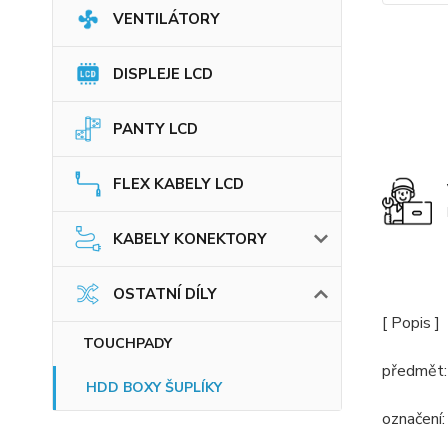
VENTILÁTORY
DISPLEJE LCD
PANTY LCD
FLEX KABELY LCD
KABELY KONEKTORY
OSTATNÍ DÍLY
[ Popis ]
TOUCHPADY
předmět:
HDD BOXY ŠUPLÍKY
označení