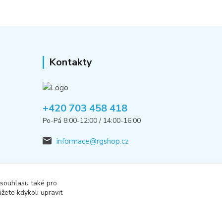
Kontakty
+420 703 458 418
Po-Pá 8:00-12:00 / 14:00-16:00
informace@rgshop.cz
 souhlasu také pro
žete kdykoli upravit