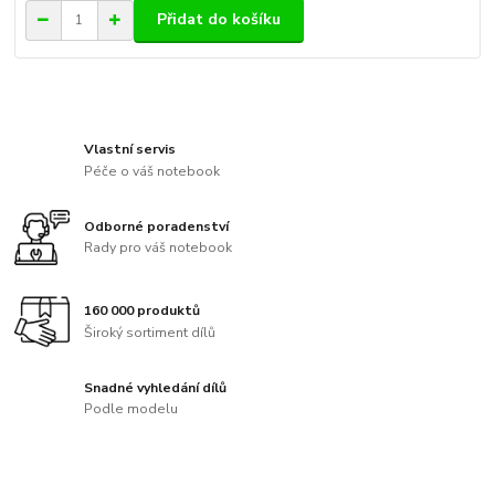
Přidat do košíku
Vlastní servis
Péče o váš notebook
Odborné poradenství
Rady pro váš notebook
160 000 produktů
Široký sortiment dílů
Snadné vyhledání dílů
Podle modelu