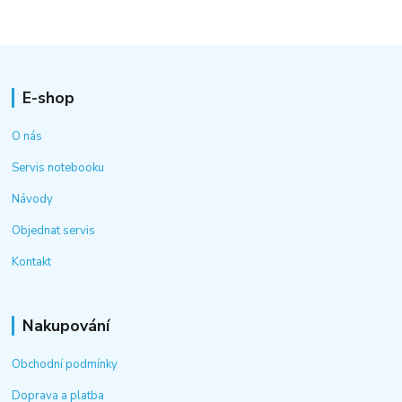
E-shop
O nás
Servis notebooku
Návody
Objednat servis
Kontakt
Nakupování
Obchodní podmínky
Doprava a platba