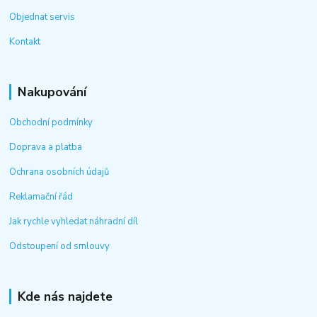
Objednat servis
Kontakt
Nakupování
Obchodní podmínky
Doprava a platba
Ochrana osobních údajů
Reklamační řád
Jak rychle vyhledat náhradní díl
Odstoupení od smlouvy
Kde nás najdete