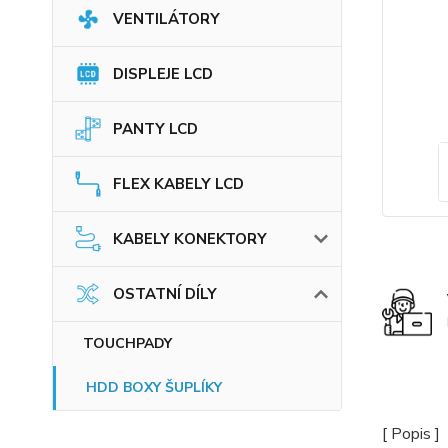
VENTILÁTORY
DISPLEJE LCD
PANTY LCD
FLEX KABELY LCD
KABELY KONEKTORY
OSTATNÍ DÍLY
TOUCHPADY
HDD BOXY ŠUPLÍKY
[ Popis ]