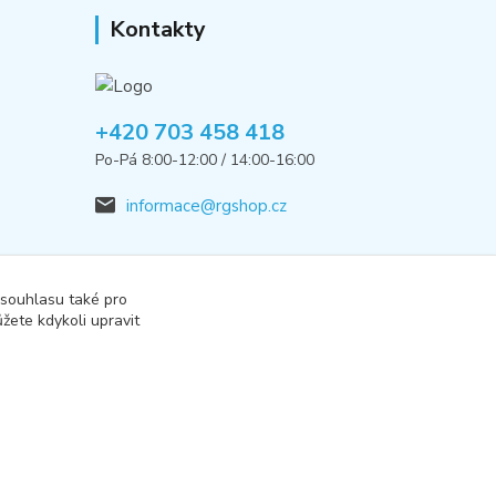
Kontakty
+420 703 458 418
Po-Pá 8:00-12:00 / 14:00-16:00
informace@rgshop.cz
 souhlasu také pro
žete kdykoli upravit