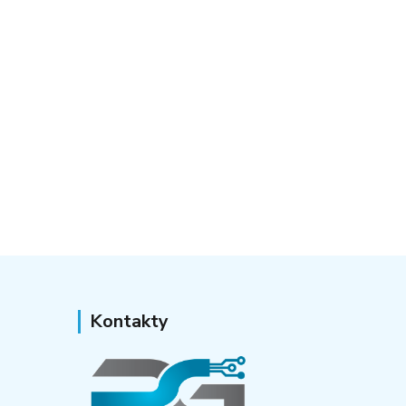
Kontakty