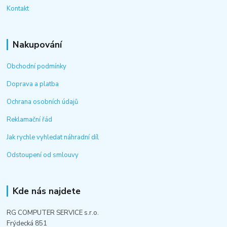
Kontakt
Nakupování
Obchodní podmínky
Doprava a platba
Ochrana osobních údajů
Reklamační řád
Jak rychle vyhledat náhradní díl
Odstoupení od smlouvy
Kde nás najdete
RG COMPUTER SERVICE s.r.o.
Frýdecká 851