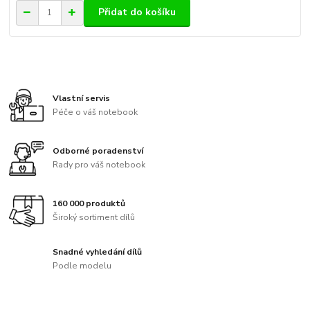
Přidat do košíku
Vlastní servis
Péče o váš notebook
Odborné poradenství
Rady pro váš notebook
160 000 produktů
Široký sortiment dílů
Snadné vyhledání dílů
Podle modelu