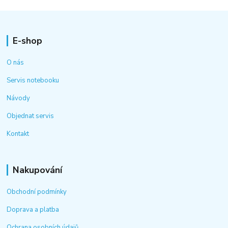
E-shop
O nás
Servis notebooku
Návody
Objednat servis
Kontakt
Nakupování
Obchodní podmínky
Doprava a platba
Ochrana osobních údajů