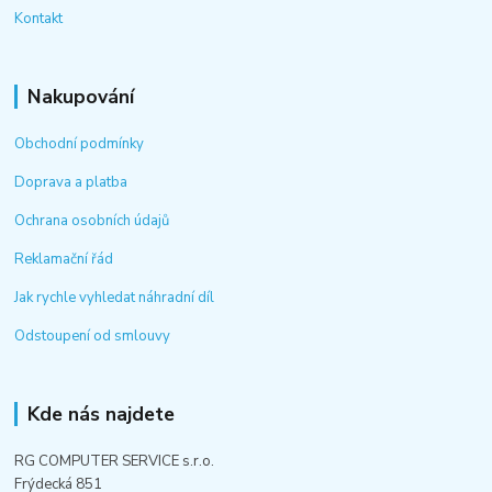
Kontakt
Nakupování
Obchodní podmínky
Doprava a platba
Ochrana osobních údajů
Reklamační řád
Jak rychle vyhledat náhradní díl
Odstoupení od smlouvy
Kde nás najdete
RG COMPUTER SERVICE s.r.o.
Frýdecká 851