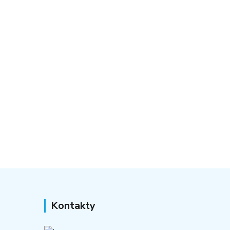
Kontakty