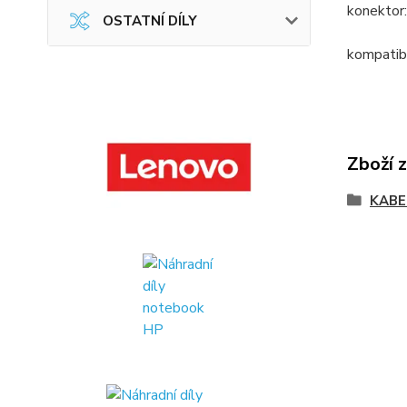
konektor
OSTATNÍ DÍLY
kompatib
Zboží 
KABE