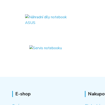
E-shop
Nakupo