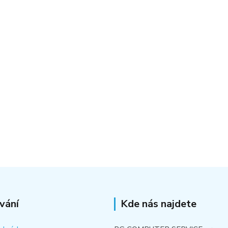
vání
Kde nás najdete