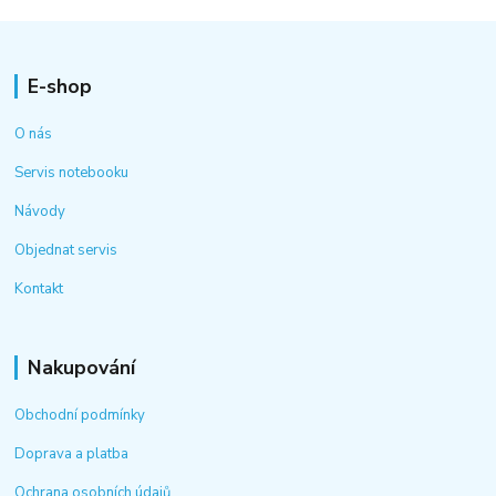
E-shop
O nás
Servis notebooku
Návody
Objednat servis
Kontakt
Nakupování
Obchodní podmínky
Doprava a platba
Ochrana osobních údajů