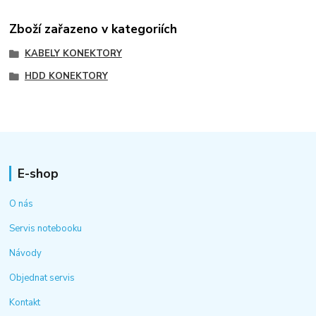
Zboží zařazeno v kategoriích
KABELY KONEKTORY
HDD KONEKTORY
E-shop
O nás
Servis notebooku
Návody
Objednat servis
Kontakt