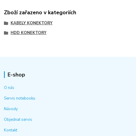
Zboží zařazeno v kategoriích
KABELY KONEKTORY
HDD KONEKTORY
E-shop
O nás
Servis notebooku
Návody
Objednat servis
Kontakt