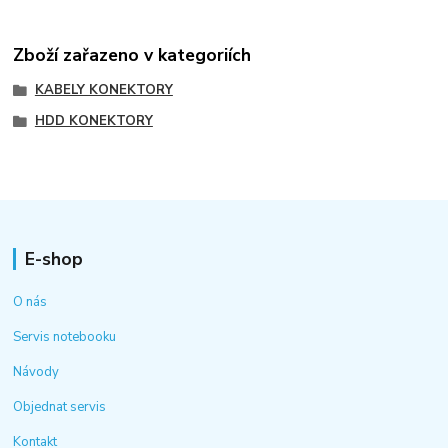
Zboží zařazeno v kategoriích
KABELY KONEKTORY
HDD KONEKTORY
E-shop
O nás
Servis notebooku
Návody
Objednat servis
Kontakt