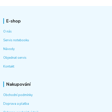
E-shop
O nás
Servis notebooku
Návody
Objednat servis
Kontakt
Nakupování
Obchodní podmínky
Doprava a platba