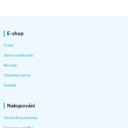
E-shop
O nás
Servis notebooku
Návody
Objednat servis
Kontakt
Nakupování
Obchodní podmínky