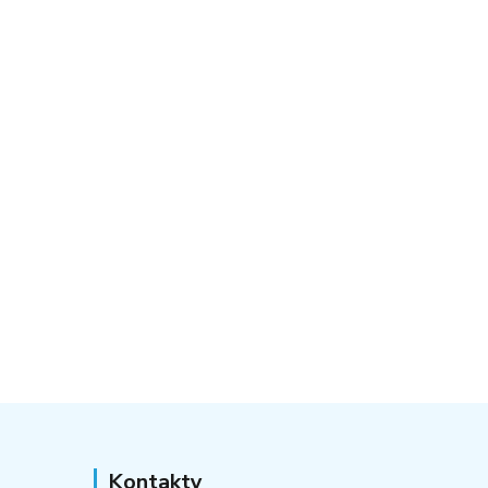
Kontakty