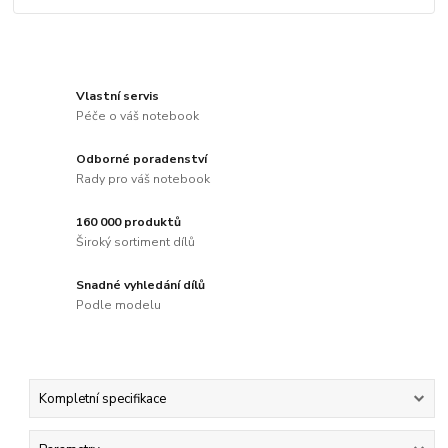
Vlastní servis
Péče o váš notebook
Odborné poradenství
Rady pro váš notebook
160 000 produktů
Široký sortiment dílů
Snadné vyhledání dílů
Podle modelu
Kompletní specifikace