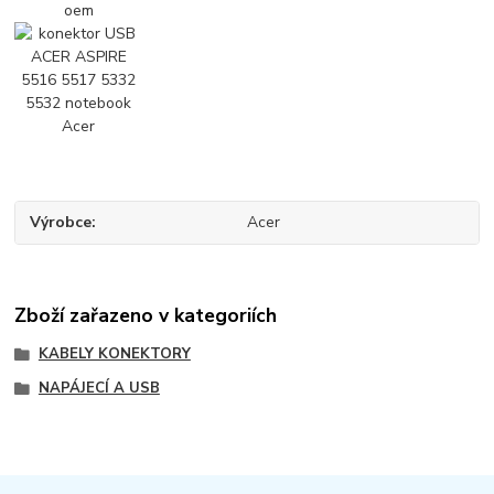
Výrobce
Acer
Zboží zařazeno v kategoriích
KABELY KONEKTORY
NAPÁJECÍ A USB