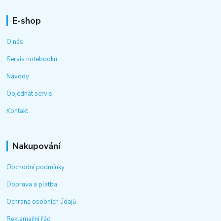
E-shop
O nás
Servis notebooku
Návody
Objednat servis
Kontakt
Nakupování
Obchodní podmínky
Doprava a platba
Ochrana osobních údajů
Reklamační řád