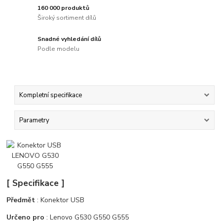
160 000 produktů
Široký sortiment dílů
Snadné vyhledání dílů
Podle modelu
Kompletní specifikace
Parametry
[ Specifikace ]
Předmět
: Konektor USB
Určeno pro
: Lenovo G530 G550 G555