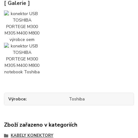
[ Galerie ]
Výrobce
Toshiba
Zboží zařazeno v kategoriích
KABELY KONEKTORY