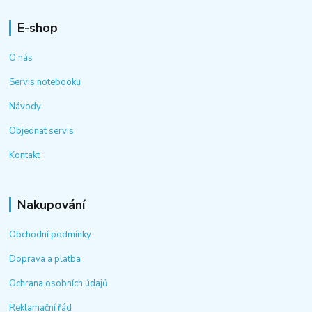
E-shop
O nás
Servis notebooku
Návody
Objednat servis
Kontakt
Nakupování
Obchodní podmínky
Doprava a platba
Ochrana osobních údajů
Reklamační řád