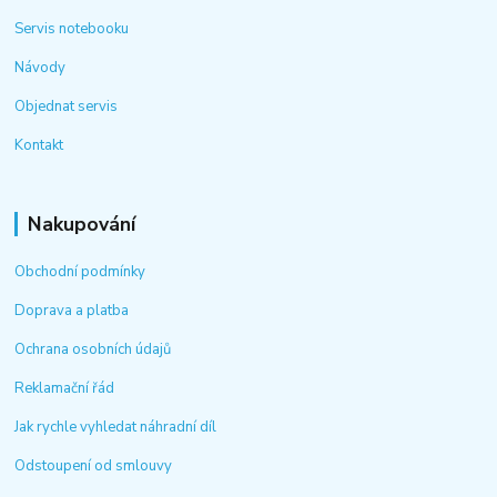
Servis notebooku
Návody
Objednat servis
Kontakt
Nakupování
Obchodní podmínky
Doprava a platba
Ochrana osobních údajů
Reklamační řád
Jak rychle vyhledat náhradní díl
Odstoupení od smlouvy