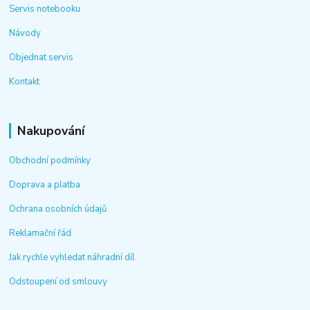
Servis notebooku
Návody
Objednat servis
Kontakt
Nakupování
Obchodní podmínky
Doprava a platba
Ochrana osobních údajů
Reklamační řád
Jak rychle vyhledat náhradní díl
Odstoupení od smlouvy