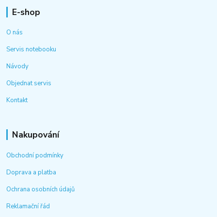
E-shop
O nás
Servis notebooku
Návody
Objednat servis
Kontakt
Nakupování
Obchodní podmínky
Doprava a platba
Ochrana osobních údajů
Reklamační řád