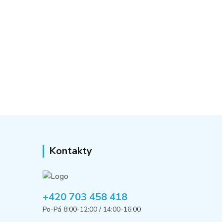
Kontakty
+420 703 458 418
Po-Pá 8:00-12:00 / 14:00-16:00