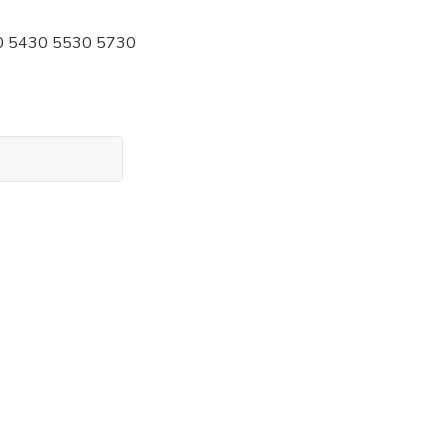
0 5430 5530 5730