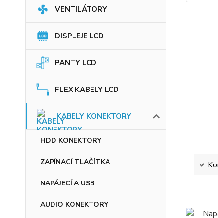
VENTILÁTORY
DISPLEJE LCD
PANTY LCD
FLEX KABELY LCD
KABELY KONEKTORY
HDD KONEKTORY
ZAPÍNACÍ TLAČÍTKA
Ko
NAPÁJECÍ A USB
AUDIO KONEKTORY