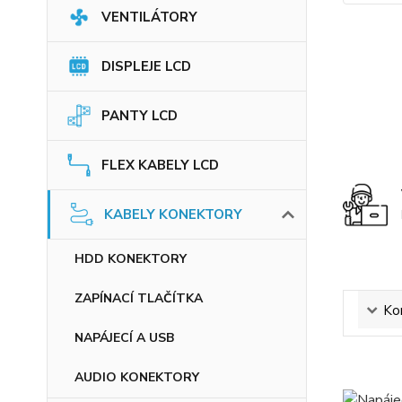
VENTILÁTORY
DISPLEJE LCD
PANTY LCD
FLEX KABELY LCD
KABELY KONEKTORY
HDD KONEKTORY
ZAPÍNACÍ TLAČÍTKA
Ko
NAPÁJECÍ A USB
AUDIO KONEKTORY