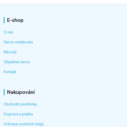
E-shop
O nás
Servis notebooku
Návody
Objednat servis
Kontakt
Nakupování
Obchodní podmínky
Doprava a platba
Ochrana osobních údajů