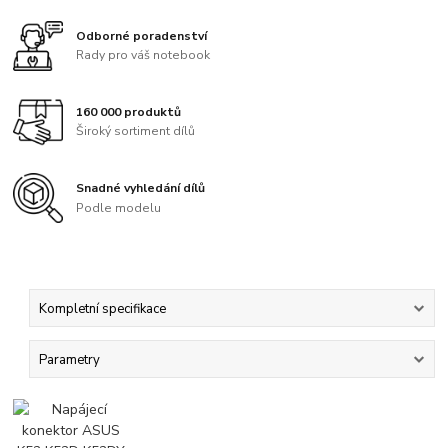
Odborné poradenství
Rady pro váš notebook
160 000 produktů
Široký sortiment dílů
Snadné vyhledání dílů
Podle modelu
Kompletní specifikace
Parametry