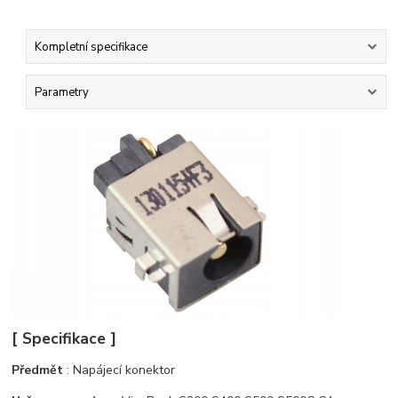
Kompletní specifikace
Parametry
[ Specifikace ]
Předmět
: Napájecí konektor