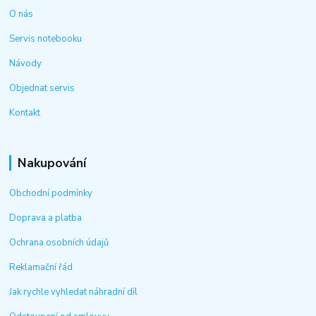
O nás
Servis notebooku
Návody
Objednat servis
Kontakt
Nakupování
Obchodní podmínky
Doprava a platba
Ochrana osobních údajů
Reklamační řád
Jak rychle vyhledat náhradní díl