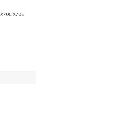
 X70L X70E