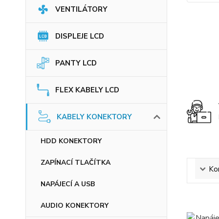
VENTILÁTORY
DISPLEJE LCD
PANTY LCD
FLEX KABELY LCD
KABELY KONEKTORY
HDD KONEKTORY
ZAPÍNACÍ TLAČÍTKA
Ko
NAPÁJECÍ A USB
AUDIO KONEKTORY