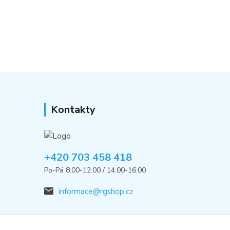
Kontakty
+420 703 458 418
Po-Pá 8:00-12:00 / 14:00-16:00
informace@rgshop.cz