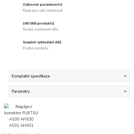
Odborné poradenství
Rady pro váš notebook
160 000 produktů
Široký sortiment dílů
Snadné vyhledání dílů
Podle modelu
Kompletní specifikace
Parametry