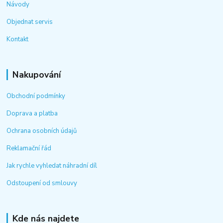
Návody
Objednat servis
Kontakt
Nakupování
Obchodní podmínky
Doprava a platba
Ochrana osobních údajů
Reklamační řád
Jak rychle vyhledat náhradní díl
Odstoupení od smlouvy
Kde nás najdete