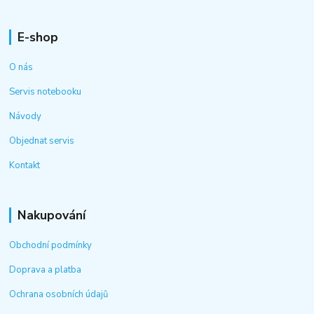
E-shop
O nás
Servis notebooku
Návody
Objednat servis
Kontakt
Nakupování
Obchodní podmínky
Doprava a platba
Ochrana osobních údajů