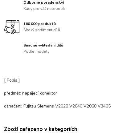
Odborné poradenství
Rady pro váš notebook
160 000 produktů
Široký sortiment dílů
Snadné vyhledání dílů
Podle modelu
[ Popis ]
předmět: napájecí konektor
označení: Fujitsu Siemens V2020 V2040 V2060 V3405
Zboží zařazeno v kategoriích