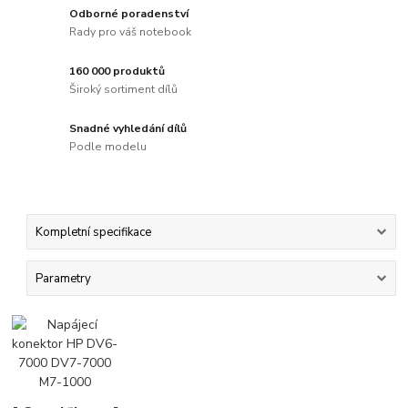
Odborné poradenství
Rady pro váš notebook
160 000 produktů
Široký sortiment dílů
Snadné vyhledání dílů
Podle modelu
Kompletní specifikace
Parametry