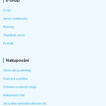
E-shop
O nás
Servis notebooku
Návody
Objednat servis
Kontakt
Nakupování
Obchodní podmínky
Doprava a platba
Ochrana osobních údajů
Reklamační řád
Jak rychle vyhledat náhradní díl