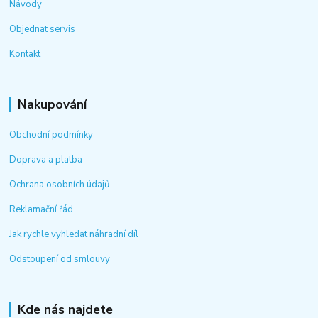
Návody
Objednat servis
Kontakt
Nakupování
Obchodní podmínky
Doprava a platba
Ochrana osobních údajů
Reklamační řád
Jak rychle vyhledat náhradní díl
Odstoupení od smlouvy
Kde nás najdete